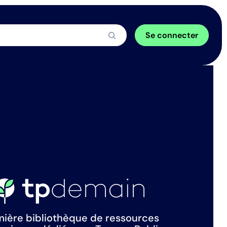
Se connecter
ière bibliothèque de ressources