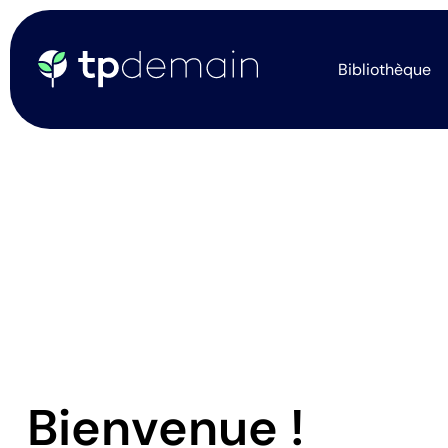
Bibliothèque
Bienvenue !