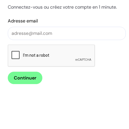
Connectez-vous ou créez votre compte en 1 minute.
Adresse email
Continuer